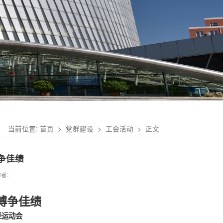
当前位置:
首页
>
党群建