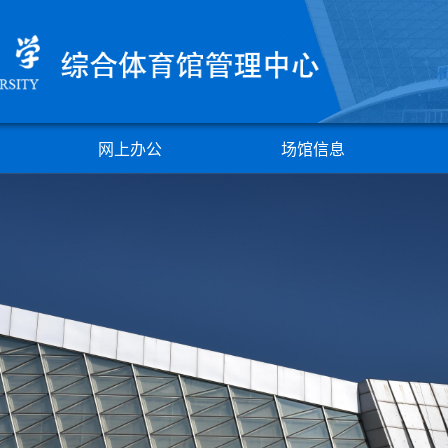
机构简介
网上办公