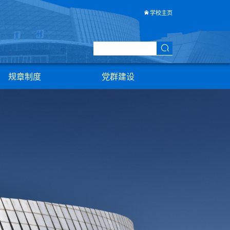
场馆信息
规章制度