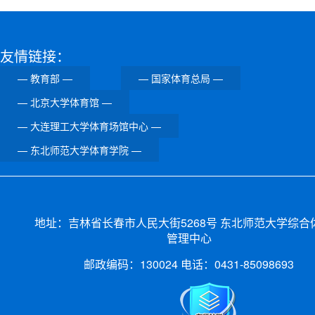
友情链接：
地址：吉林省长春市人民大街5268号 东北师范大学综合
管理中心
邮政编码：130024 电话：0431-85098693