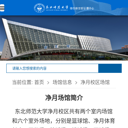
当前位置:
首页
>
场馆信息
>
净月校区场馆
净月场馆简介
东北师范大学净月校区共有两个室内场馆
和六个室外场地，分别是篮球馆、净月体育