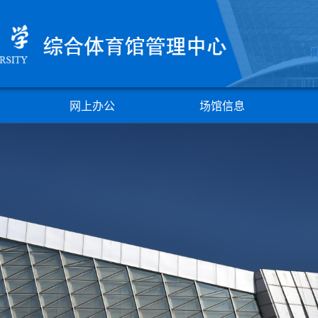
机构简介
网上办公