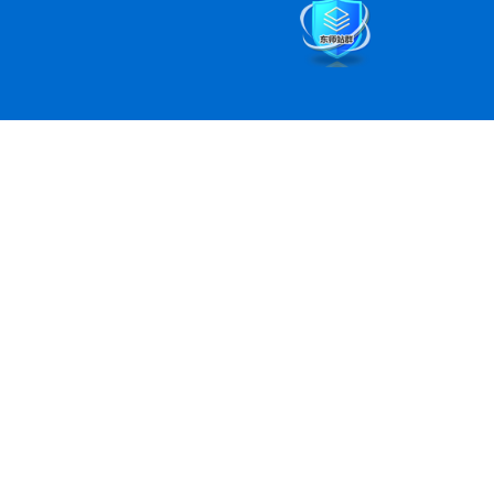
谈治国理政》第三卷暨党员先锋岗授牌仪式
上页
1
2
3
下页
北师范大学综合体育馆管理中心
-85098693